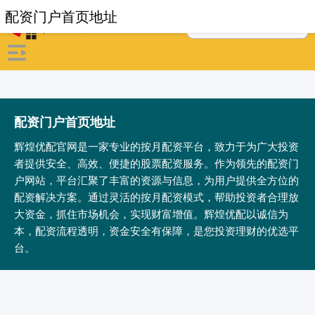
配资门户首页地址
配资门户首页地址
辉煌优配官网是一家专业的按月配资平台，致力于为广大投资
者提供安全、高效、便捷的股票配资服务。作为领先的配资门
户网站，平台汇聚了丰富的资源与信息，为用户提供全方位的
配资解决方案。通过灵活的按月配资模式，帮助投资者合理放
大资金，抓住市场机会，实现财富增值。辉煌优配以诚信为
本，配资流程透明，资金安全有保障，是您投资理财的优选平
台。