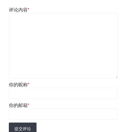
评论内容
*
你的昵称
*
你的邮箱
*
提交评论