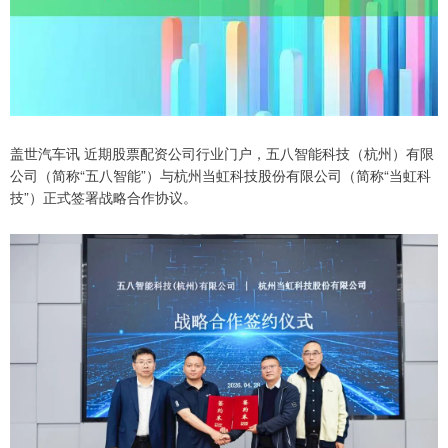
盖世汽车讯 近期股票配资公司行业门户，五八智能科技（杭州）有限
公司（简称“五八智能”）与杭州当虹科技股份有限公司（简称“当虹科
技”）正式签署战略合作协议。