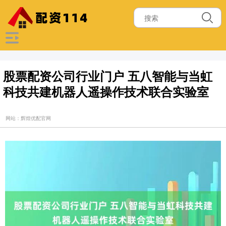
股票配资公司行业门户 五八智能与当虹
科技共建机器人遥操作技术联合实验室
网站：辉煌优配官网