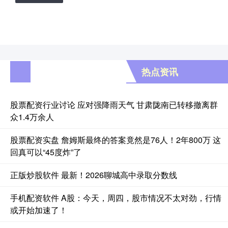
热点资讯
股票配资行业讨论 应对强降雨天气 甘肃陇南已转移撤离群
众1.4万余人
股票配资实盘 詹姆斯最终的答案竟然是76人！2年800万 这
回真可以“45度炸”了
正版炒股软件 最新！2026聊城高中录取分数线
手机配资软件 A股：今天，周四，股市情况不太对劲，行情
或开始加速了！