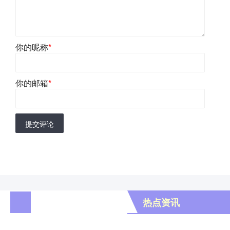
你的昵称
*
你的邮箱
*
提交评论
热点资讯