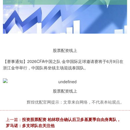
股票配资线上
【赛事通知】2026CFA中国之队·金华国际足球邀请赛将于6月9日在
浙江金华举行，中国队将坐镇主场迎战泰国队。
股票配资线上
辉煌优配官网提示：文章来自网络，不代表本站观点。
上一篇：
投资股票配资 柏林联合确认后卫多基夏季自由身离队，
罗马诺：多支球队在关注他