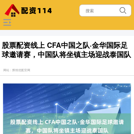
股票配资线上 CFA中国之队·金华国际足
球邀请赛，中国队将坐镇主场迎战泰国队
网站：辉煌优配官网