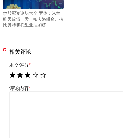
炒股配资论坛大全 罗体：米兰
昨天放假一天，帕夫洛维奇、拉
比奥特和托里亚尼加练
相关评论
本文评分
*
评论内容
*