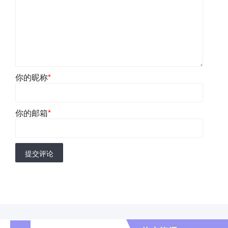
你的昵称
*
你的邮箱
*
提交评论