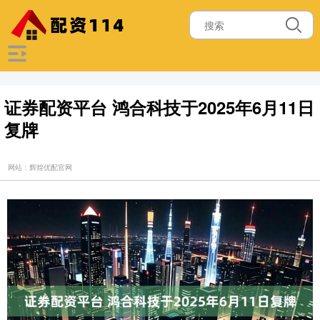
证券配资平台 鸿合科技于2025年6月11日
复牌
网站：辉煌优配官网