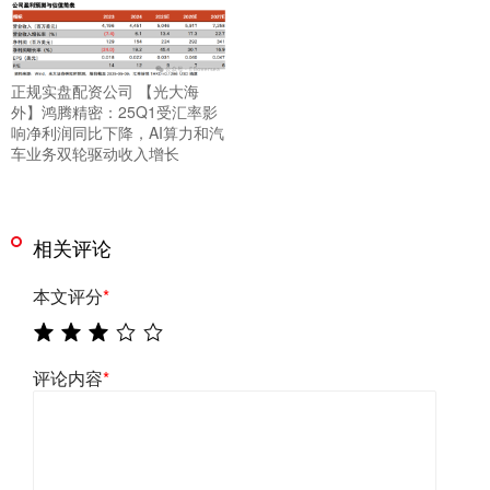
正规实盘配资公司 【光大海
外】鸿腾精密：25Q1受汇率影
响净利润同比下降，AI算力和汽
车业务双轮驱动收入增长
相关评论
本文评分
*
评论内容
*